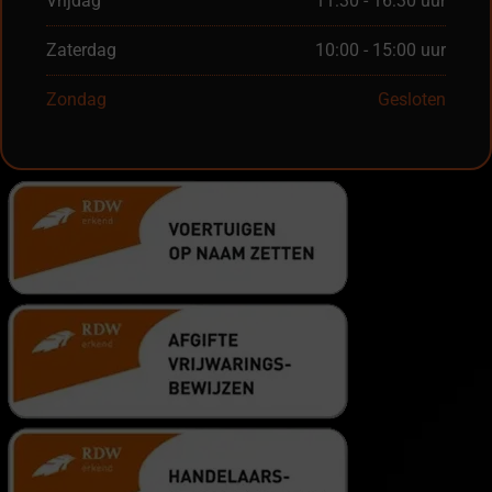
Vrijdag
11:30 - 16:30 uur
Zaterdag
10:00 - 15:00 uur
Zondag
Gesloten