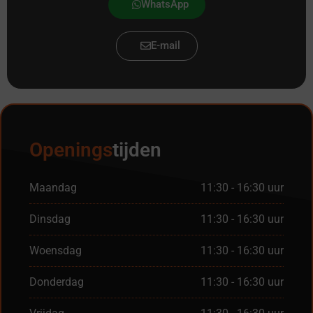
WhatsApp
E-mail
Openings
tijden
Maandag
11:30 - 16:30 uur
Dinsdag
11:30 - 16:30 uur
Woensdag
11:30 - 16:30 uur
Donderdag
11:30 - 16:30 uur