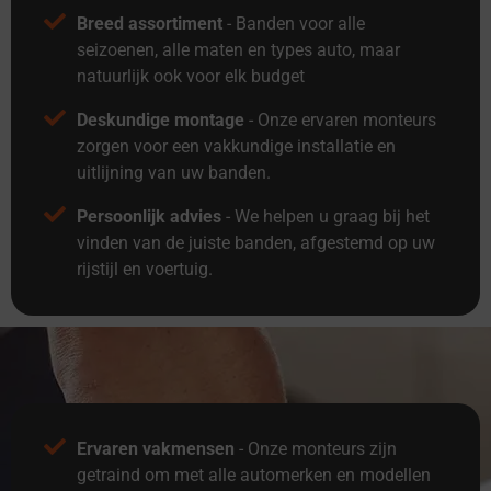
Breed assortiment
- Banden voor alle
seizoenen, alle maten en types auto, maar
natuurlijk ook voor elk budget
Deskundige montage
- Onze ervaren monteurs
zorgen voor een vakkundige installatie en
uitlijning van uw banden.
Persoonlijk advies
- We helpen u graag bij het
vinden van de juiste banden, afgestemd op uw
rijstijl en voertuig.
Ervaren vakmensen
- Onze monteurs zijn
getraind om met alle automerken en modellen