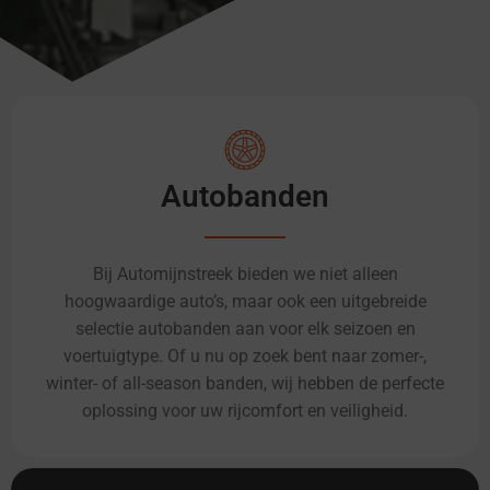
Autobanden
Bij Automijnstreek bieden we niet alleen
hoogwaardige auto’s, maar ook een uitgebreide
selectie autobanden aan voor elk seizoen en
voertuigtype. Of u nu op zoek bent naar zomer-,
winter- of all-season banden, wij hebben de perfecte
oplossing voor uw rijcomfort en veiligheid.