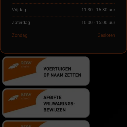
Vrijdag
11:30 - 16:30 uur
Zaterdag
10:00 - 15:00 uur
Zondag
Gesloten