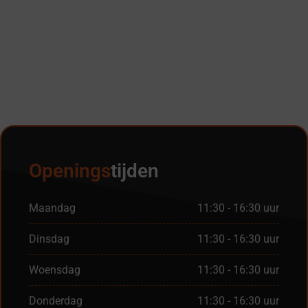
Openings
tijden
Maandag
11:30 - 16:30 uur
Dinsdag
11:30 - 16:30 uur
Woensdag
11:30 - 16:30 uur
Donderdag
11:30 - 16:30 uur