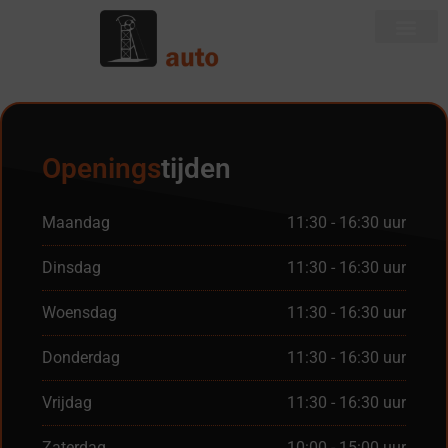
Openings
tijden
Maandag
11:30 - 16:30 uur
Dinsdag
11:30 - 16:30 uur
Woensdag
11:30 - 16:30 uur
Donderdag
11:30 - 16:30 uur
Vrijdag
11:30 - 16:30 uur
Zaterdag
10:00 - 15:00 uur